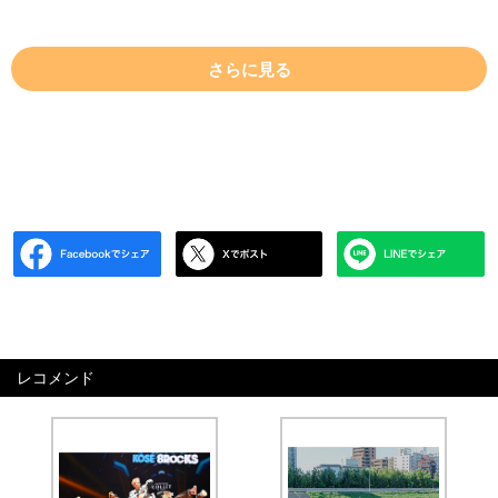
さらに見る
レコメンド