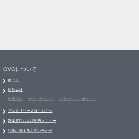
OVOについて
ホーム
運営会社
利用規約
サイトポリシー
プライバシーポリシー
プレスリリースはこちらへ
媒体資料および広告メニュー
記事に関するお問い合わせ