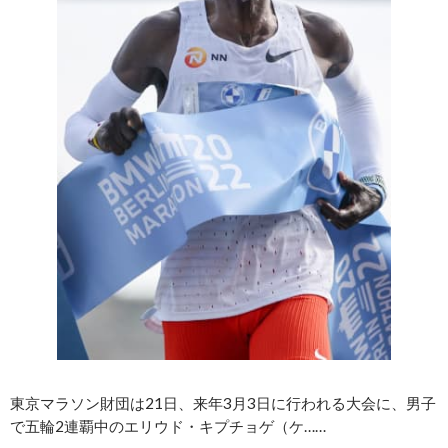
東京マラソン財団は21日、来年3月3日に行われる大会に、男子
で五輪2連覇中のエリウド・キプチョゲ（ケ……