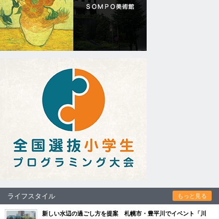
ライフスタイル
もっと見る
新しい水辺の過ごし方を提案 札幌市・豊平川でイベント「川