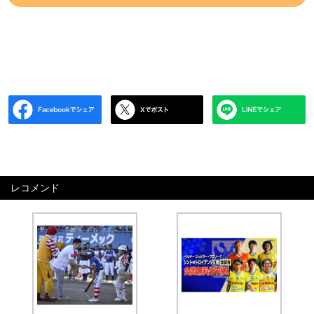
レコメンド