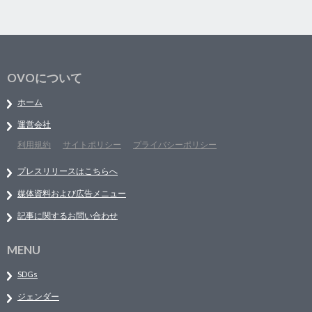
OVOについて
ホーム
運営会社
利用規約
サイトポリシー
プライバシーポリシー
プレスリリースはこちらへ
媒体資料および広告メニュー
記事に関するお問い合わせ
MENU
SDGs
ジェンダー