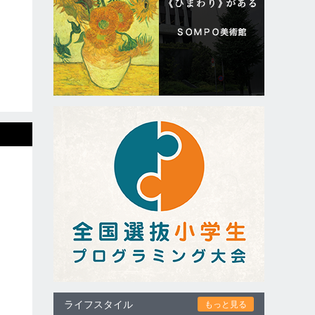
ライフスタイル
もっと見る