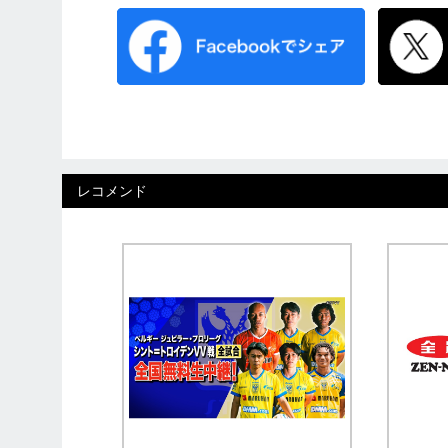
レコメンド