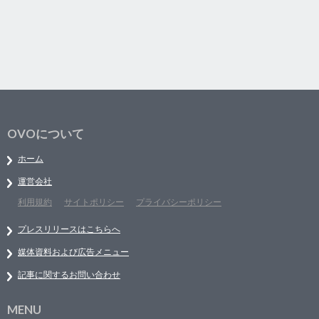
OVOについて
ホーム
運営会社
利用規約
サイトポリシー
プライバシーポリシー
プレスリリースはこちらへ
媒体資料および広告メニュー
記事に関するお問い合わせ
MENU