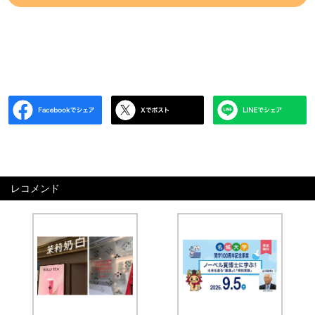
レコメンド