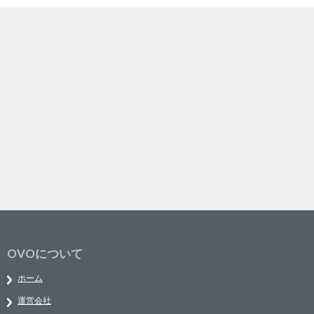
OVOについて
ホーム
運営会社