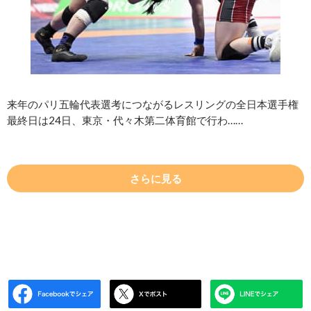
来年のパリ五輪代表選考につながるレスリングの全日本選手権
最終日は24日、東京・代々木第二体育館で行わ……
さらに見る