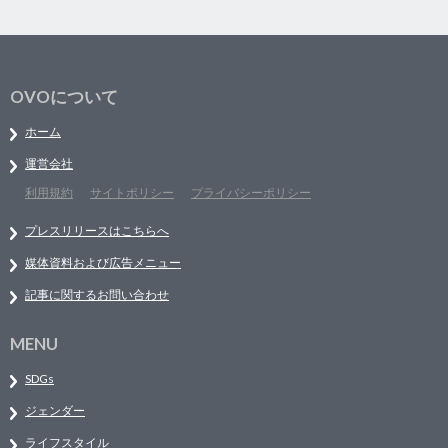
OVOについて
ホーム
運営会社
利用規約
サイトポリシー
プライバシーポリシー
プレスリリースはこちらへ
媒体資料および広告メニュー
記事に関するお問い合わせ
MENU
SDGs
ジェンダー
ライフスタイル