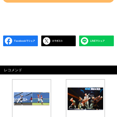
レコメンド