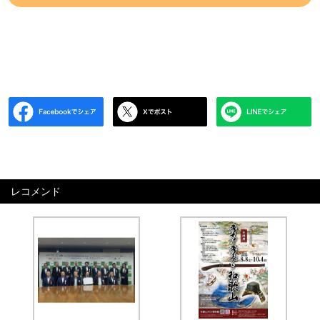
レコメンド