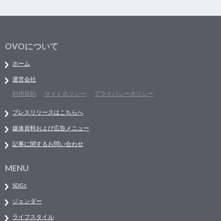
OVOについて
ホーム
運営会社
利用規約
サイトポリシー
プライバシーポリシー
プレスリリースはこちらへ
媒体資料および広告メニュー
記事に関するお問い合わせ
MENU
SDGs
ジェンダー
ライフスタイル