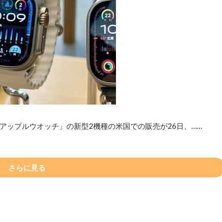
アップルウオッチ」の新型2機種の米国での販売が26日、……
さらに見る