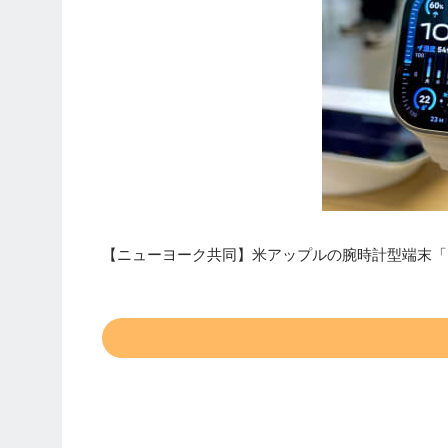
【ニューヨーク共同】米アップルの腕時計型端末「