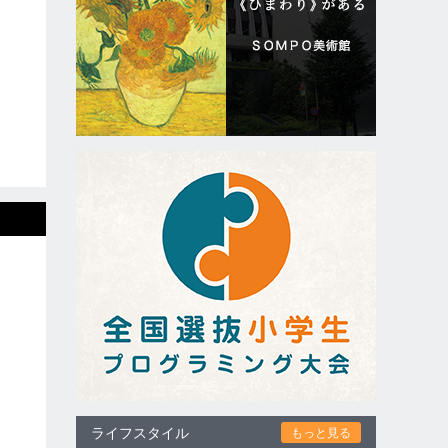
ライフスタイル
もっと見る