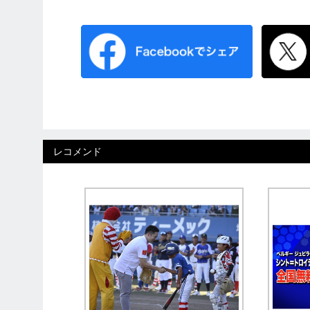
レコメンド