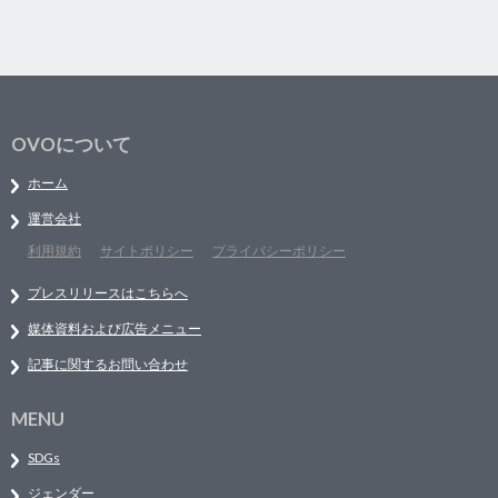
OVOについて
ホーム
運営会社
利用規約
サイトポリシー
プライバシーポリシー
プレスリリースはこちらへ
媒体資料および広告メニュー
記事に関するお問い合わせ
MENU
SDGs
ジェンダー