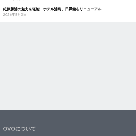
紀伊勝浦の魅力を堪能 ホテル浦島、日昇館をリニューアル
2026年8月3日
OVOについて