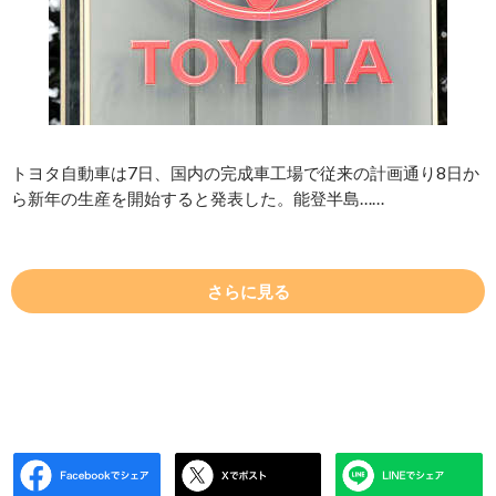
トヨタ自動車は7日、国内の完成車工場で従来の計画通り8日か
ら新年の生産を開始すると発表した。能登半島……
さらに見る