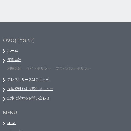
OVOについて
ホーム
運営会社
利用規約
サイトポリシー
プライバシーポリシー
プレスリリースはこちらへ
媒体資料および広告メニュー
記事に関するお問い合わせ
MENU
SDGs