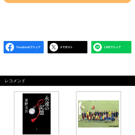
レコメンド