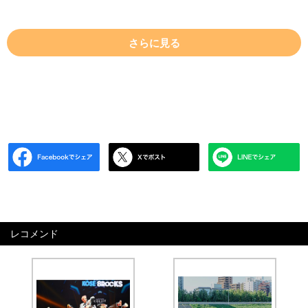
さらに見る
レコメンド