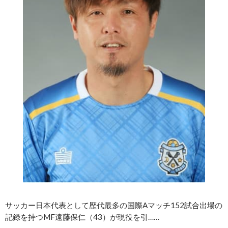
サッカー日本代表として歴代最多の国際Aマッチ152試合出場の
記録を持つMF遠藤保仁（43）が現役を引……