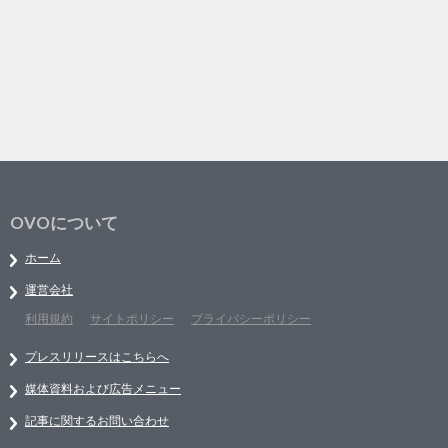
OVOについて
ホーム
運営会社
利用規約
サイトポリシー
プライバシーポリシー
プレスリリースはこちらへ
媒体資料および広告メニュー
記事に関するお問い合わせ