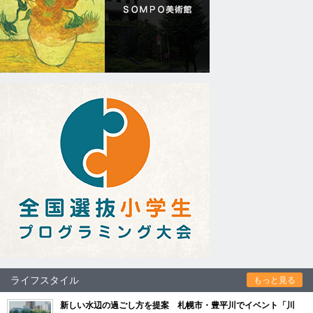
ライフスタイル
もっと見る
新しい水辺の過ごし方を提案 札幌市・豊平川でイベント「川