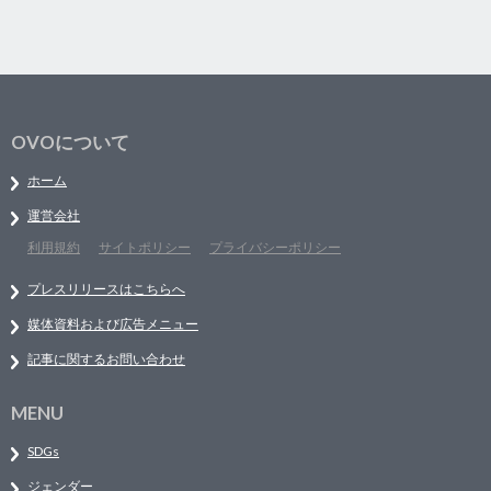
OVOについて
ホーム
運営会社
利用規約
サイトポリシー
プライバシーポリシー
プレスリリースはこちらへ
媒体資料および広告メニュー
記事に関するお問い合わせ
MENU
SDGs
ジェンダー