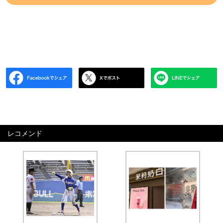
レコメンド