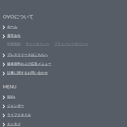
OVOについて
ホーム
運営会社
利用規約
サイトポリシー
プライバシーポリシー
プレスリリースはこちらへ
媒体資料および広告メニュー
記事に関するお問い合わせ
MENU
SDGs
ジェンダー
ライフスタイル
エンタメ