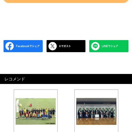
レコメンド