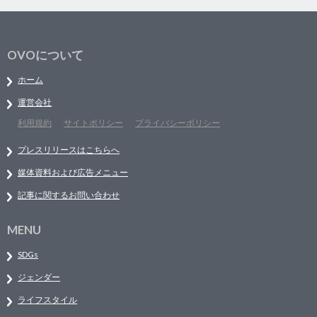
OVOについて
ホーム
運営会社
利用規約
サイトポリシー
プライバシーポリシー
プレスリリースはこちらへ
媒体資料および広告メニュー
記事に関するお問い合わせ
MENU
SDGs
ジェンダー
ライフスタイル