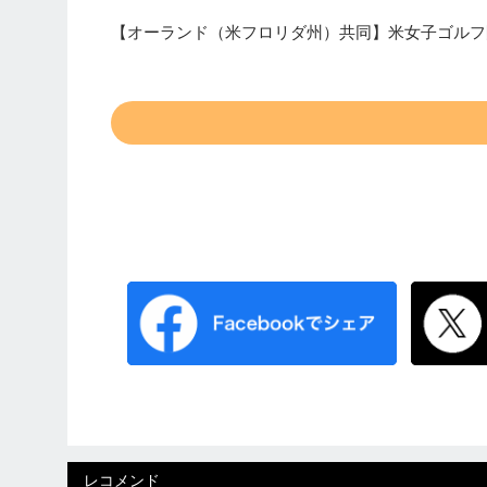
【オーランド（米フロリダ州）共同】米女子ゴルフ
レコメンド