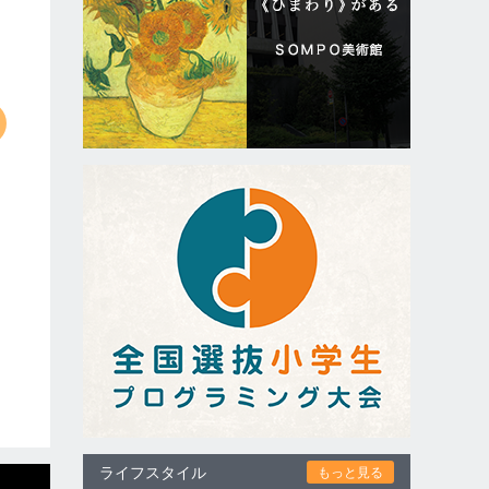
ライフスタイル
もっと見る