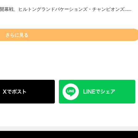
開幕戦、ヒルトングランドバケーションズ・チャンピオンズ……
さらに見る