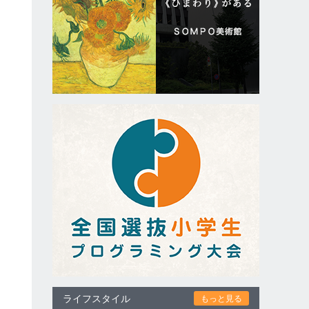
ライフスタイル
もっと見る