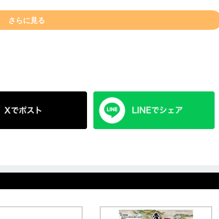
さらに見る