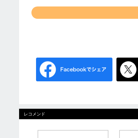
レコメンド