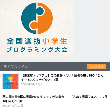
ライフスタイル
もっと見る
【東京駅・ヤエチカ】この夏食べたい！猛暑を乗り切る「ひん
やり＆スタミナグルメ」6選
2026年8月10日
秋の日比谷公園に青森のおいしいものが大集合 「んめぇ青森フェス」、9月
18日から3日間
2026年8月10日