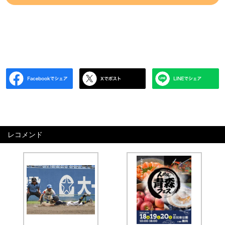
レコメンド