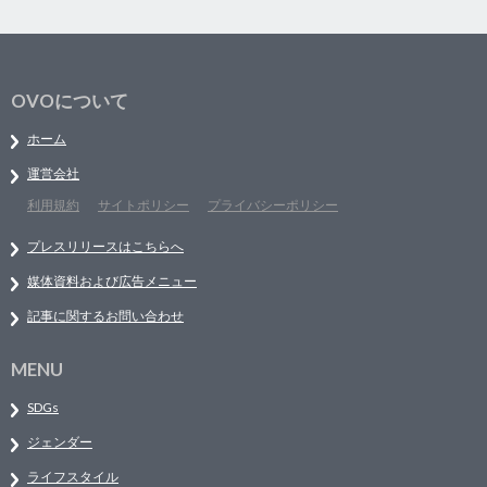
OVOについて
ホーム
運営会社
利用規約
サイトポリシー
プライバシーポリシー
プレスリリースはこちらへ
媒体資料および広告メニュー
記事に関するお問い合わせ
MENU
SDGs
ジェンダー
ライフスタイル