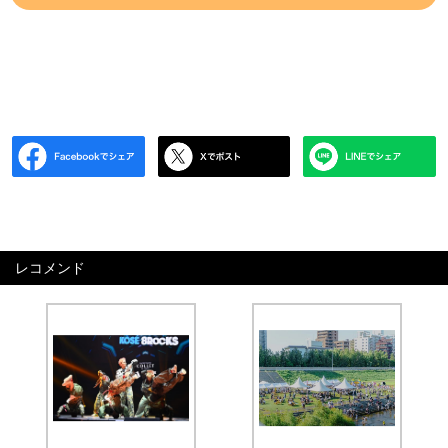
レコメンド