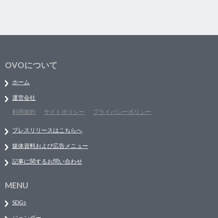
OVOについて
ホーム
運営会社
利用規約
サイトポリシー
プライバシーポリシー
プレスリリースはこちらへ
媒体資料および広告メニュー
記事に関するお問い合わせ
MENU
SDGs
ジェンダー