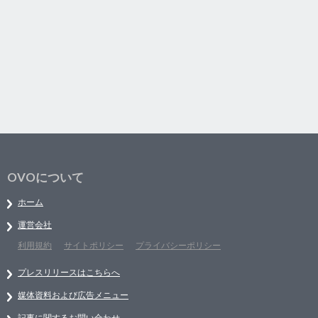
OVOについて
ホーム
運営会社
利用規約
サイトポリシー
プライバシーポリシー
プレスリリースはこちらへ
媒体資料および広告メニュー
記事に関するお問い合わせ