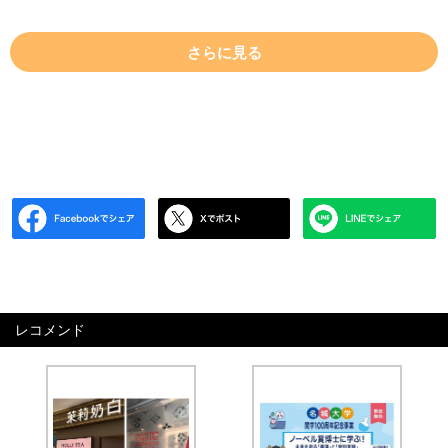
さらに見る
レコメンド