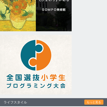
ライフスタイル
もっと見る