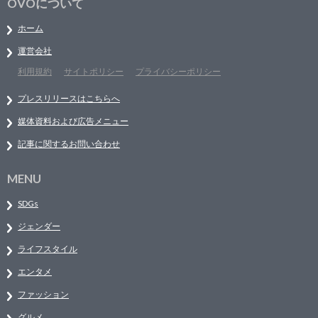
OVOについて
ホーム
運営会社
利用規約
サイトポリシー
プライバシーポリシー
プレスリリースはこちらへ
媒体資料および広告メニュー
記事に関するお問い合わせ
MENU
SDGs
ジェンダー
ライフスタイル
エンタメ
ファッション
グルメ