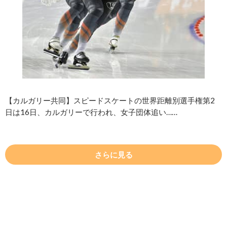
【カルガリー共同】スピードスケートの世界距離別選手権第2
日は16日、カルガリーで行われ、女子団体追い……
さらに見る