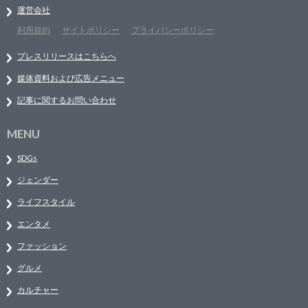
運営会社
利用規約
サイトポリシー
プライバシーポリシー
プレスリリースはこちらへ
媒体資料および広告メニュー
記事に関するお問い合わせ
MENU
SDGs
ジェンダー
ライフスタイル
エンタメ
ファッション
グルメ
カルチャー