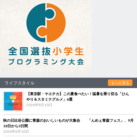
ライフスタイル
もっと見る
【東京駅・ヤエチカ】この夏食べたい！猛暑を乗り切る「ひん
やり＆スタミナグルメ」6選
2026年8月10日
秋の日比谷公園に青森のおいしいものが大集合 「んめぇ青森フェス」、9月
18日から3日間
2026年8月10日