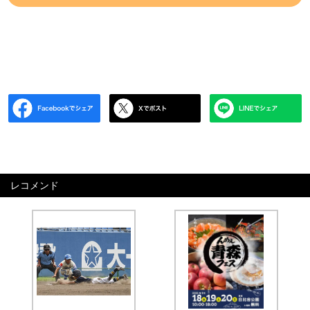
レコメンド