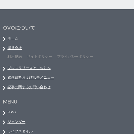
OVOについて
ホーム
運営会社
利用規約
サイトポリシー
プライバシーポリシー
プレスリリースはこちらへ
媒体資料および広告メニュー
記事に関するお問い合わせ
MENU
SDGs
ジェンダー
ライフスタイル