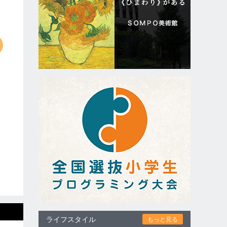
ライフスタイル
もっと見る