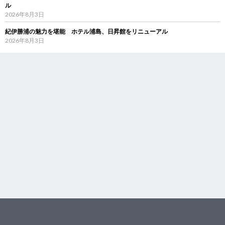
ル
2026年8月3日
紀伊勝浦の魅力を堪能 ホテル浦島、日昇館をリニューアル
2026年8月3日