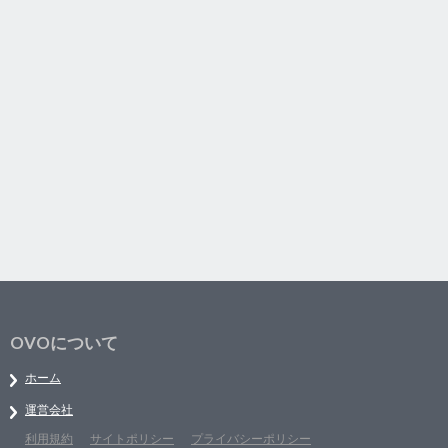
OVOについて
ホーム
運営会社
利用規約
サイトポリシー
プライバシーポリシー