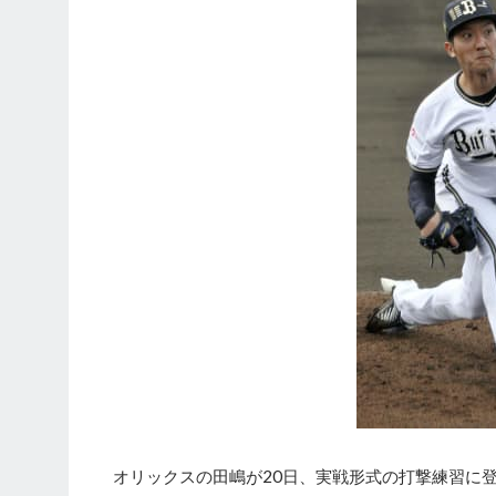
オリックスの田嶋が20日、実戦形式の打撃練習に登