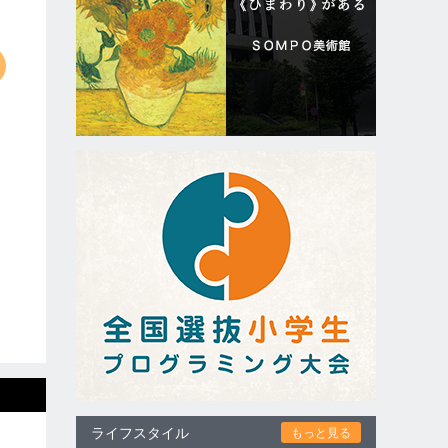
ライフスタイル
もっと見る