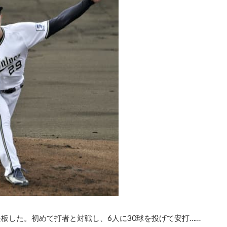
板した。初めて打者と対戦し、6人に30球を投げて安打……