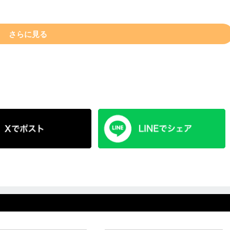
さらに見る