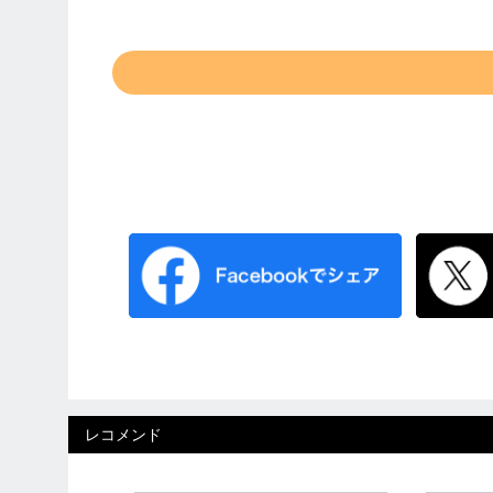
レコメンド