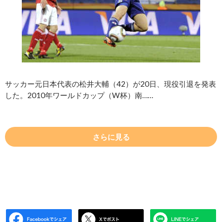
サッカー元日本代表の松井大輔（42）が20日、現役引退を発表
した。2010年ワールドカップ（W杯）南……
さらに見る