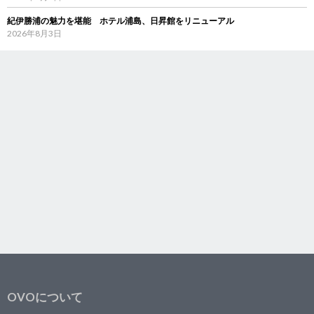
紀伊勝浦の魅力を堪能 ホテル浦島、日昇館をリニューアル
2026年8月3日
OVOについて