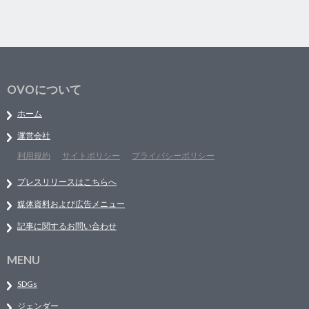
OVOについて
ホーム
運営会社
利用規約
サイトポリシー
プライバシーポリシー
プレスリリースはこちらへ
媒体資料および広告メニュー
記事に関するお問い合わせ
MENU
SDGs
ジェンダー