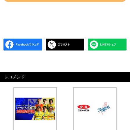
レコメンド