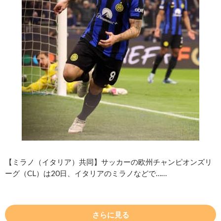
【ミラノ（イタリア）共同】サッカーの欧州チャンピオンズリ
ーグ（CL）は20日、イタリアのミラノなどで……
さらに見る