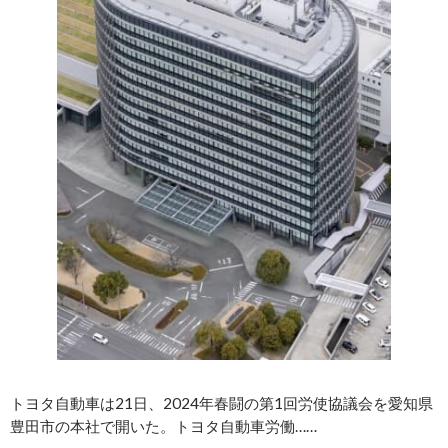
トヨタ自動車は21日、2024年春闘の第1回労使協議会を愛知県
豊田市の本社で開いた。トヨタ自動車労働……