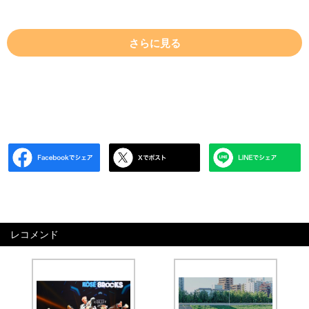
さらに見る
レコメンド