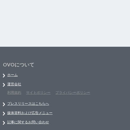
OVOについて
ホーム
運営会社
利用規約
サイトポリシー
プライバシーポリシー
プレスリリースはこちらへ
媒体資料および広告メニュー
記事に関するお問い合わせ