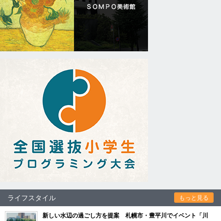
ライフスタイル
もっと見る
新しい水辺の過ごし方を提案 札幌市・豊平川でイベント「川