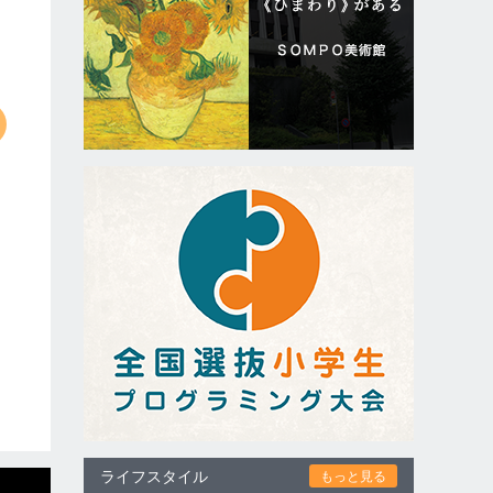
ライフスタイル
もっと見る