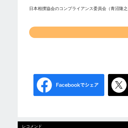
日本相撲協会のコンプライアンス委員会（青沼隆之
レコメンド