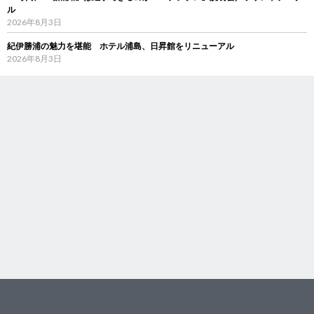
ル
2026年8月3日
紀伊勝浦の魅力を堪能 ホテル浦島、日昇館をリニューアル
2026年8月3日