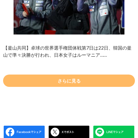
【釜山共同】卓球の世界選手権団体戦第7日は22日、韓国の釜
山で準々決勝が行われ、日本女子はルーマニア……
さらに見る