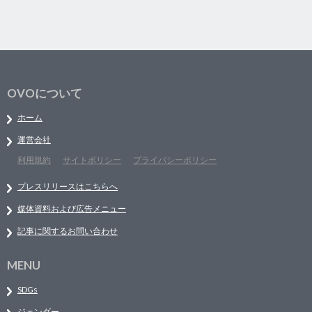
OVOについて
ホーム
運営会社
利用規約
サイトポリシー
プライバシーポリシー
プレスリリースはこちらへ
媒体資料および広告メニュー
記事に関するお問い合わせ
MENU
SDGs
ジェンダー