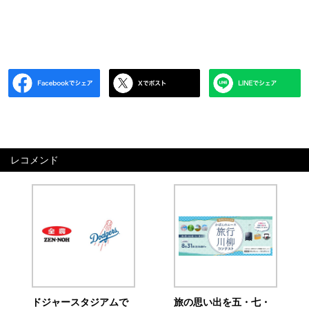
レコメンド
ドジャースタジアムで
旅の思い出を五・七・