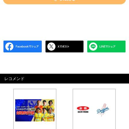
レコメンド