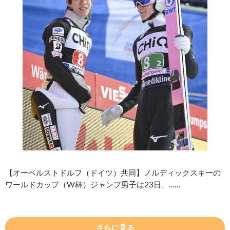
【オーベルストドルフ（ドイツ）共同】ノルディックスキーの
ワールドカップ（W杯）ジャンプ男子は23日、……
さらに見る