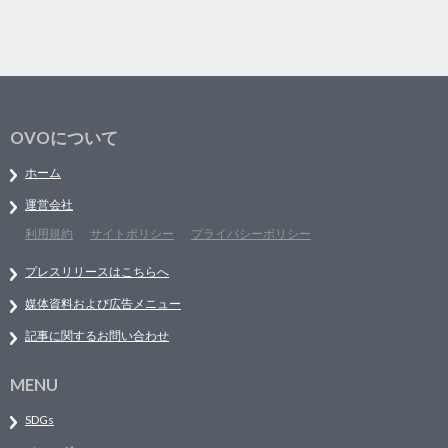
OVOについて
ホーム
運営会社
利用規約
サイトポリシー
プライバシーポリシー
プレスリリースはこちらへ
媒体資料および広告メニュー
記事に関するお問い合わせ
MENU
SDGs