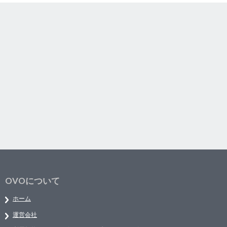
OVOについて
ホーム
運営会社