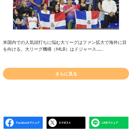
米国内での人気頭打ちに悩む大リーグはファン拡大で海外に目
を向ける。大リーグ機構（MLB）はドジャース……
さらに見る