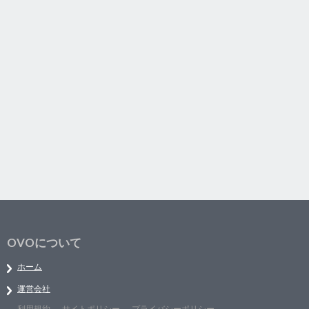
OVOについて
ホーム
運営会社
利用規約
サイトポリシー
プライバシーポリシー