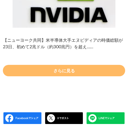
【ニューヨーク共同】米半導体大手エヌビディアの時価総額が
23日、初めて2兆ドル（約300兆円）を超え……
さらに見る