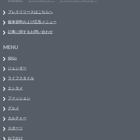
プレスリリースはこちらへ
媒体資料および広告メニュー
記事に関するお問い合わせ
MENU
SDGs
ジェンダー
ライフスタイル
エンタメ
ファッション
グルメ
カルチャー
スポーツ
おでかけ