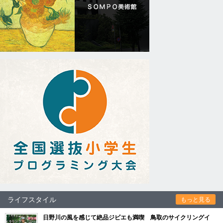
ライフスタイル
もっと見る
日野川の風を感じて絶品ジビエも満喫 鳥取のサイクリングイ