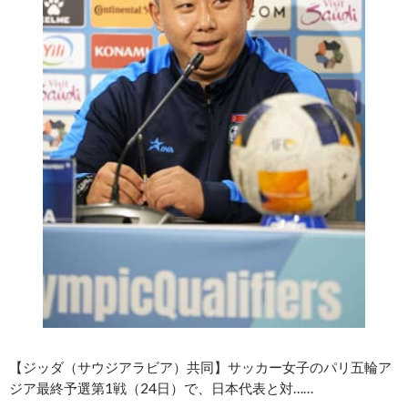
【ジッダ（サウジアラビア）共同】サッカー女子のパリ五輪ア
ジア最終予選第1戦（24日）で、日本代表と対……