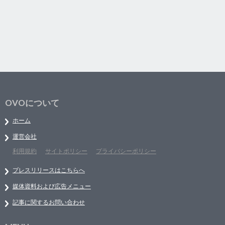
OVOについて
ホーム
運営会社
利用規約
サイトポリシー
プライバシーポリシー
プレスリリースはこちらへ
媒体資料および広告メニュー
記事に関するお問い合わせ