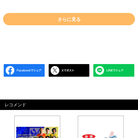
さらに見る
レコメンド