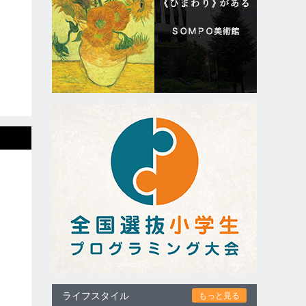
ライフスタイル
もっと見る