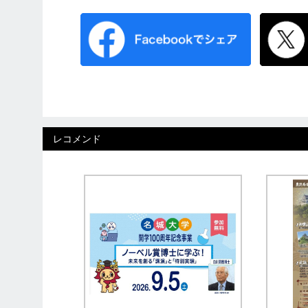
レコメンド