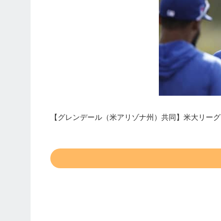
【グレンデール（米アリゾナ州）共同】米大リーグ