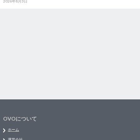
2026年8月3日
OVOについて
ホーム
運営会社