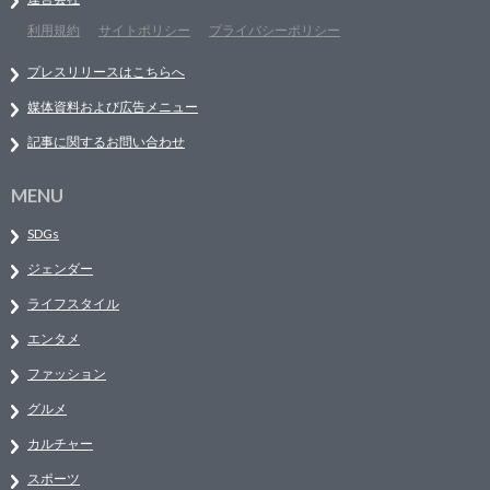
利用規約
サイトポリシー
プライバシーポリシー
プレスリリースはこちらへ
媒体資料および広告メニュー
記事に関するお問い合わせ
MENU
SDGs
ジェンダー
ライフスタイル
エンタメ
ファッション
グルメ
カルチャー
スポーツ