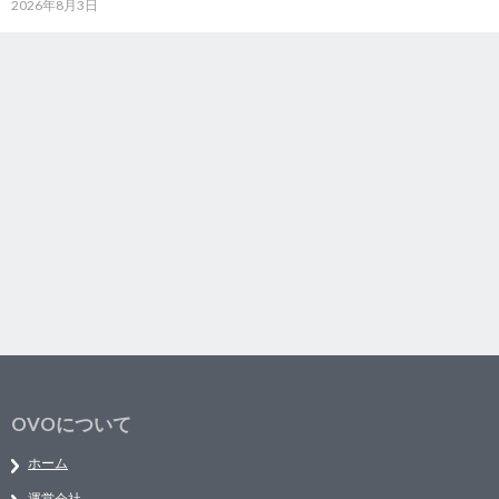
2026年8月3日
OVOについて
ホーム
運営会社