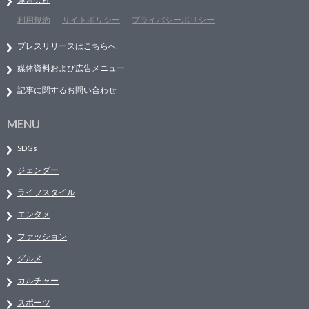
利用規約
サイトポリシー
プライバシーポリシー
プレスリリースはこちらへ
媒体資料および広告メニュー
記事に関するお問い合わせ
MENU
SDGs
ジェンダー
ライフスタイル
エンタメ
ファッション
グルメ
カルチャー
スポーツ