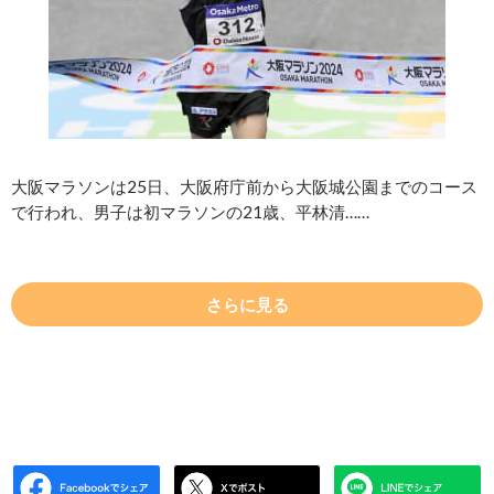
大阪マラソンは25日、大阪府庁前から大阪城公園までのコース
で行われ、男子は初マラソンの21歳、平林清……
さらに見る