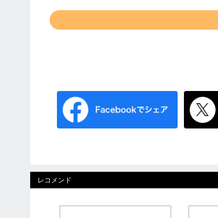
レコメンド