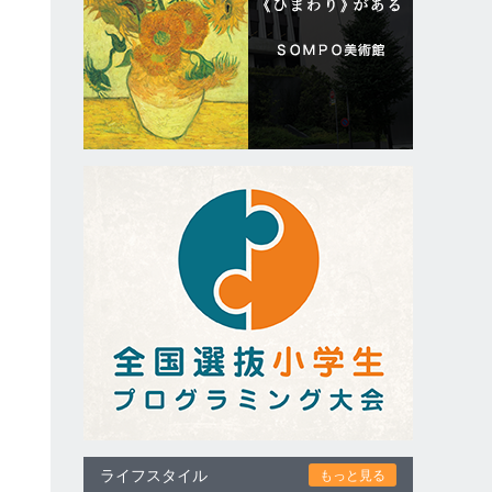
ライフスタイル
もっと見る