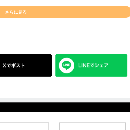
さらに見る