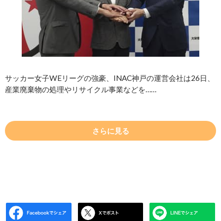
サッカー女子WEリーグの強豪、INAC神戸の運営会社は26日、
産業廃棄物の処理やリサイクル事業などを……
さらに見る