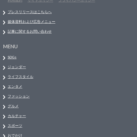
利用規約
サイトポリシー
プライバシーポリシー
プレスリリースはこちらへ
媒体資料および広告メニュー
記事に関するお問い合わせ
MENU
SDGs
ジェンダー
ライフスタイル
エンタメ
ファッション
グルメ
カルチャー
スポーツ
おでかけ