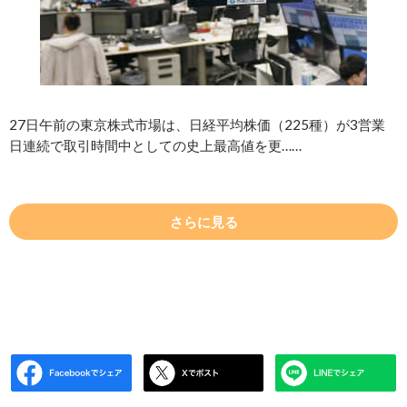
27日午前の東京株式市場は、日経平均株価（225種）が3営業
日連続で取引時間中としての史上最高値を更……
さらに見る