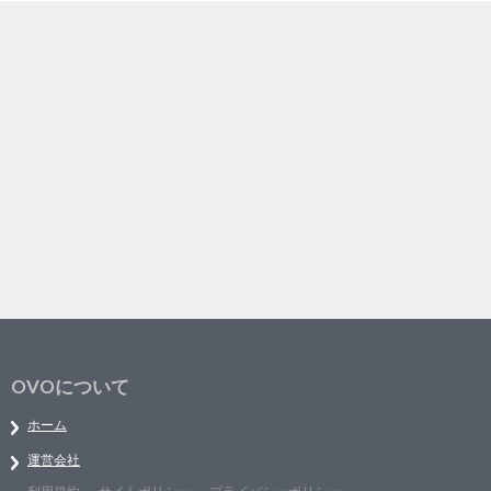
OVOについて
ホーム
運営会社