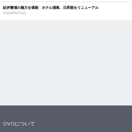
紀伊勝浦の魅力を堪能 ホテル浦島、日昇館をリニューアル
2026年8月3日
OVOについて