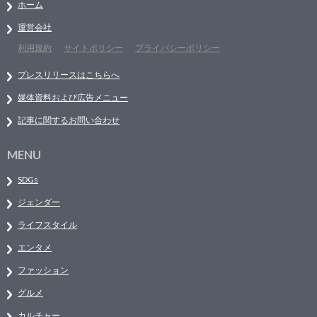
ホーム
運営会社
利用規約
サイトポリシー
プライバシーポリシー
プレスリリースはこちらへ
媒体資料および広告メニュー
記事に関するお問い合わせ
MENU
SDGs
ジェンダー
ライフスタイル
エンタメ
ファッション
グルメ
カルチャー