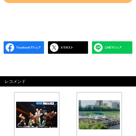
レコメンド