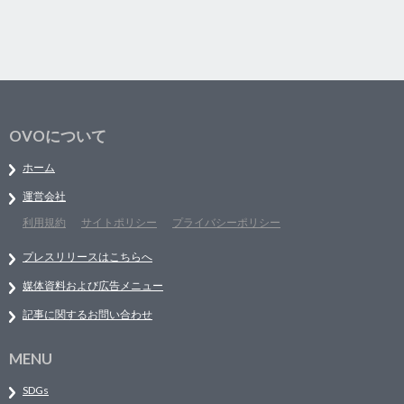
OVOについて
ホーム
運営会社
利用規約
サイトポリシー
プライバシーポリシー
プレスリリースはこちらへ
媒体資料および広告メニュー
記事に関するお問い合わせ
MENU
SDGs