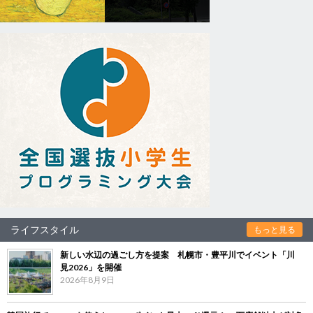
ライフスタイル
もっと見る
新しい水辺の過ごし方を提案 札幌市・豊平川でイベント「川
見2026」を開催
2026年8月9日