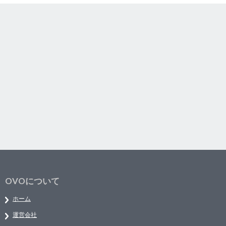
OVOについて
ホーム
運営会社