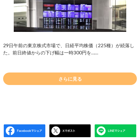
29日午前の東京株式市場で、日経平均株価（225種）が続落し
た。前日終値からの下げ幅は一時300円を……
さらに見る