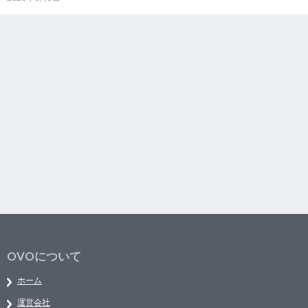
OVOについて
ホーム
運営会社