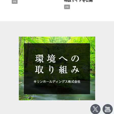
特設サイトを公開
PR
PR