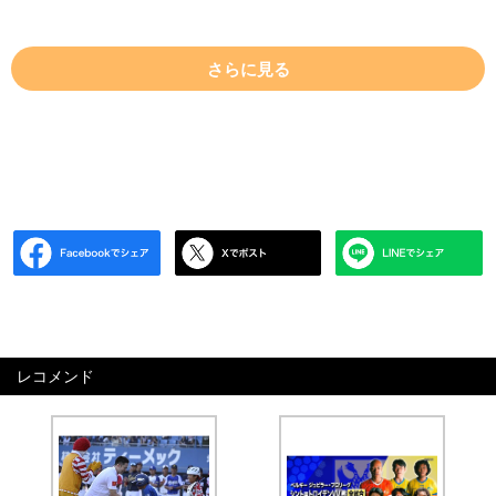
さらに見る
レコメンド