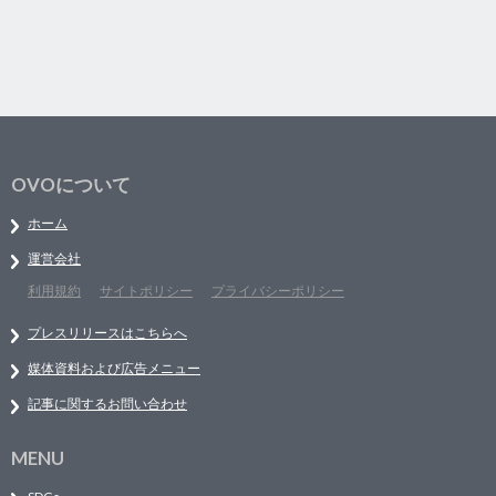
OVOについて
ホーム
運営会社
利用規約
サイトポリシー
プライバシーポリシー
プレスリリースはこちらへ
媒体資料および広告メニュー
記事に関するお問い合わせ
MENU