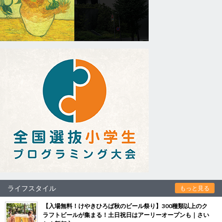
ライフスタイル
もっと見る
【入場無料！けやきひろば秋のビール祭り】300種類以上のク
ラフトビールが集まる！土日祝日はアーリーオープンも｜さい