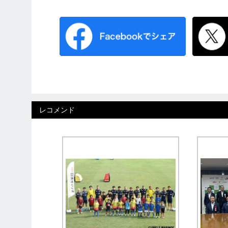
レコメンド