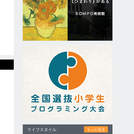
ライフスタイル
もっと見る