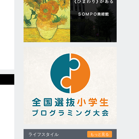
ライフスタイル
もっと見る