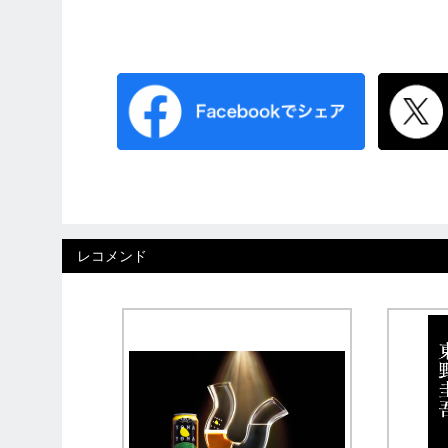
レコメンド