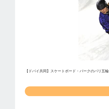
【ドバイ共同】スケートボード・パークのパリ五輪予